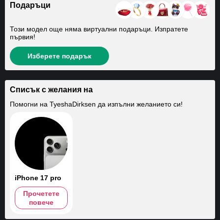
Подаръци
Този модел още няма виртуални подаръци. Изпратете
първия!
Изберете подарък
Списък с желания на
Помогни на
TyeshaDirksen
да изпълни желанието си!
iPhone 17 pro
Прочетете
повече