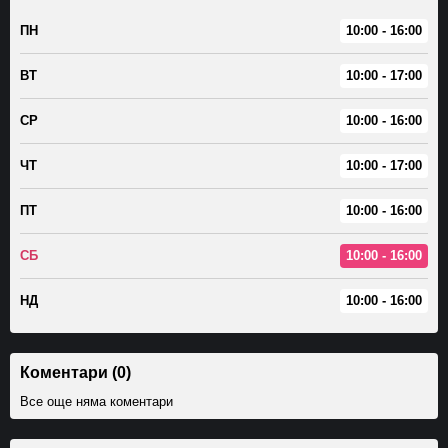
ПН
10:00 - 16:00
ВТ
10:00 - 17:00
СР
10:00 - 16:00
ЧТ
10:00 - 17:00
ПТ
10:00 - 16:00
СБ
10:00 - 16:00
НД
10:00 - 16:00
Коментари (0)
Все още няма коментари